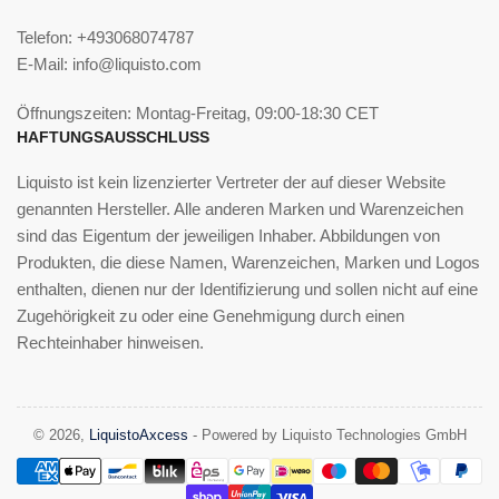
Telefon: +493068074787
E-Mail: info@liquisto.com
Öffnungszeiten: Montag-Freitag, 09:00-18:30 CET
HAFTUNGSAUSSCHLUSS
Liquisto ist kein lizenzierter Vertreter der auf dieser Website
genannten Hersteller. Alle anderen Marken und Warenzeichen
sind das Eigentum der jeweiligen Inhaber. Abbildungen von
Produkten, die diese Namen, Warenzeichen, Marken und Logos
enthalten, dienen nur der Identifizierung und sollen nicht auf eine
Zugehörigkeit zu oder eine Genehmigung durch einen
Rechteinhaber hinweisen.
© 2026,
LiquistoAxcess
- Powered by Liquisto Technologies GmbH
Zahlungsmethoden