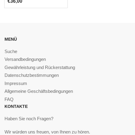
€36,00
MENÜ
Suche
Versandbedingungen
Gewährleistung und Rückerstattung
Datenschutzbestimmungen
Impressum
Allgemeine Geschäftsbedingungen
FAQ
KONTAKTE
Haben Sie noch Fragen?
Wir würden uns freuen, von Ihnen zu hören.